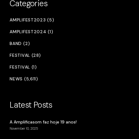
Categories
AMPLIFEST2023 (5)
AMPLIFEST2024 (1)
BAND (2)
FESTIVAL (28)
FESTIVAL (1)
NEWS (5,611)
Latest Posts
A Amplificasom faz hoje 19 anos!
November 10, 2025