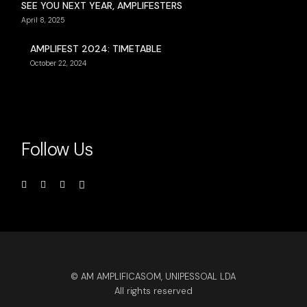
SEE YOU NEXT YEAR, AMPLIFESTERS
April 8, 2025
AMPLIFEST 2024: TIMETABLE
October 22, 2024
Follow Us
© AM AMPLIFICASOM, UNIPESSOAL LDA
All rights reserved