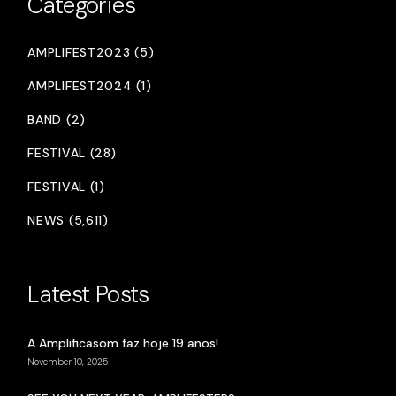
Categories
AMPLIFEST2023 (5)
AMPLIFEST2024 (1)
BAND (2)
FESTIVAL (28)
FESTIVAL (1)
NEWS (5,611)
Latest Posts
A Amplificasom faz hoje 19 anos!
November 10, 2025