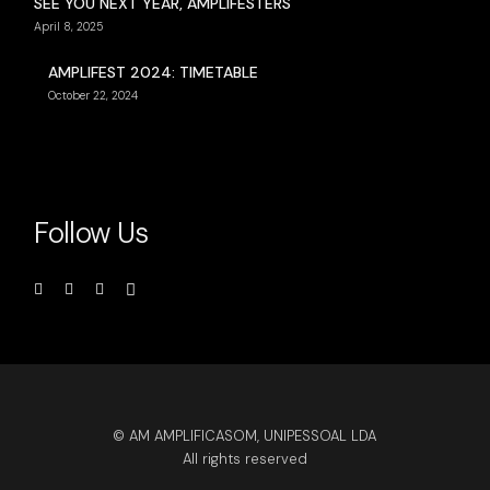
SEE YOU NEXT YEAR, AMPLIFESTERS
April 8, 2025
AMPLIFEST 2024: TIMETABLE
October 22, 2024
Follow Us
© AM AMPLIFICASOM, UNIPESSOAL LDA
All rights reserved