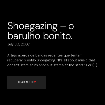
Shoegazing – o
barulho bonito.
July 30, 2007
Artigo acerca de bandas recentes que tentam
recuperar o estilo Shoegazing. “It’s all about music that
doesn’t stare at its shoes. It stares at the stars.” Ler
READ MORE