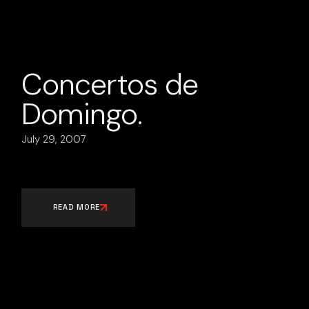
Concertos de
Domingo.
July 29, 2007
READ MORE