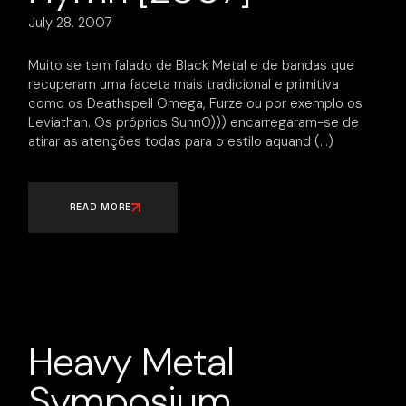
July 28, 2007
Muito se tem falado de Black Metal e de bandas que
recuperam uma faceta mais tradicional e primitiva
como os Deathspell Omega, Furze ou por exemplo os
Leviathan. Os próprios Sunn0))) encarregaram-se de
atirar as atenções todas para o estilo aquand
READ MORE
Heavy Metal
Symposium