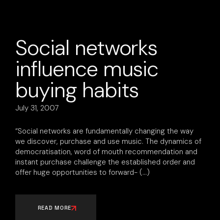
Social networks
influence music
buying habits
July 31, 2007
“Social networks are fundamentally changing the way
we discover, purchase and use music. The dynamics of
democratisation, word of mouth recommendation and
instant purchase challenge the established order and
offer huge opportunities to forward-
READ MORE