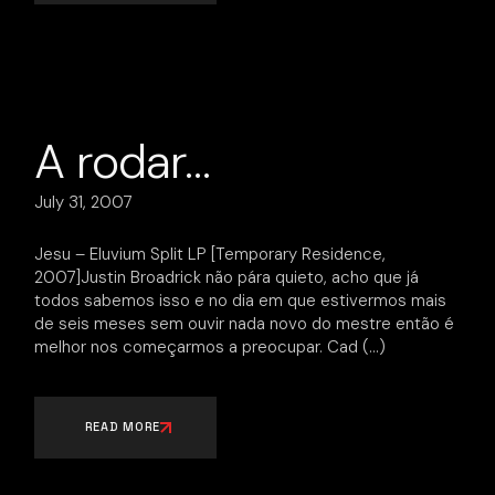
A rodar…
July 31, 2007
Jesu – Eluvium Split LP [Temporary Residence,
2007]Justin Broadrick não pára quieto, acho que já
todos sabemos isso e no dia em que estivermos mais
de seis meses sem ouvir nada novo do mestre então é
melhor nos começarmos a preocupar. Cad
READ MORE