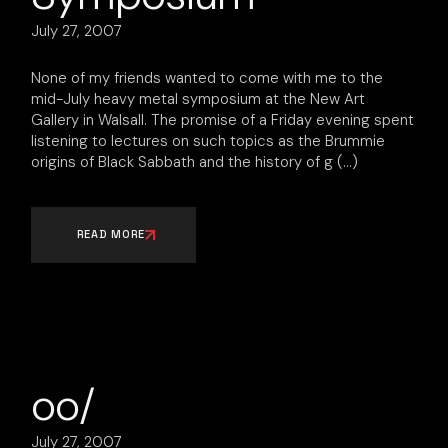
July 27, 2007
None of my friends wanted to come with me to the
mid-July heavy metal symposium at the New Art
Gallery in Walsall. The promise of a Friday evening spent
listening to lectures on such topics as the Brummie
origins of Black Sabbath and the history of g
READ MORE
oo/
July 27, 2007