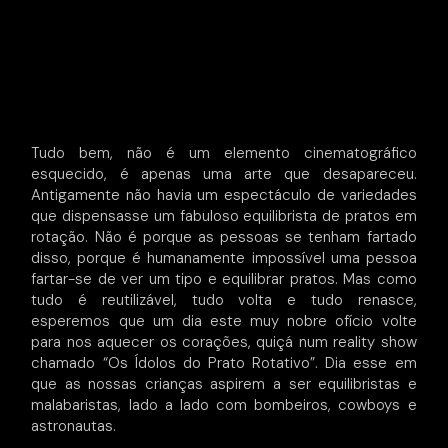
Tudo bem, não é um elemento cinematográfico
esquecido, é apenas uma arte que desapareceu.
Antigamente não havia um espectáculo de variedades
que dispensasse um fabuloso equilibrista de pratos em
rotação. Não é porque as pessoas se tenham fartado
disso, porque é humanamente impossível uma pessoa
fartar-se de ver um tipo e equilibrar pratos. Mas como
tudo é reutilizável, tudo volta e tudo renasce,
esperemos que um dia este muy nobre ofício volte
para nos aquecer os corações, quiçá num reality show
chamado “Os Ídolos do Prato Rotativo”. Dia esse em
que as nossas crianças aspirem a ser equilibristas e
malabaristas, lado a lado com bombeiros, cowboys e
astronautas.