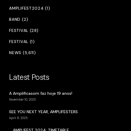
AMPLIFEST2024 (1)
BAND (2)
FESTIVAL (28)
FESTIVAL (1)
NEWS (5,611)
Latest Posts
A Amplificasom faz hoje 19 anos!
November 10, 2025
SEE YOU NEXT YEAR, AMPLIFESTERS
April 8, 2025
AMPLIFEST 2024: TIMETABLE