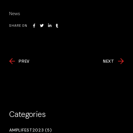
News
SHARE ON
PREV
NEXT
Categories
AMPLIFEST2023 (5)