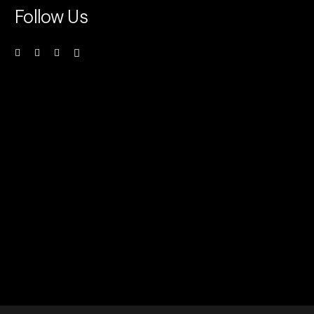
Follow Us