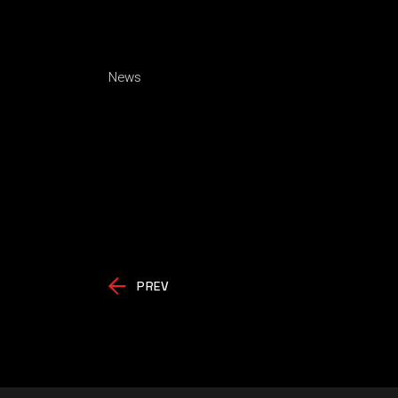
News
PREV