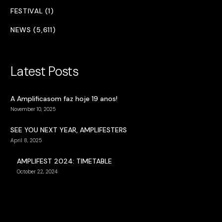
FESTIVAL (1)
NEWS (5,611)
Latest Posts
A Amplificasom faz hoje 19 anos!
November 10, 2025
SEE YOU NEXT YEAR, AMPLIFESTERS
April 8, 2025
AMPLIFEST 2024: TIMETABLE
October 22, 2024