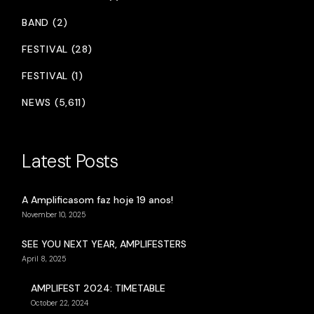
BAND (2)
FESTIVAL (28)
FESTIVAL (1)
NEWS (5,611)
Latest Posts
A Amplificasom faz hoje 19 anos!
November 10, 2025
SEE YOU NEXT YEAR, AMPLIFESTERS
April 8, 2025
AMPLIFEST 2024: TIMETABLE
October 22, 2024