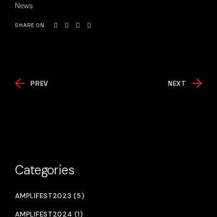
News
SHARE ON
PREV
NEXT
Categories
AMPLIFEST2023 (5)
AMPLIFEST2024 (1)