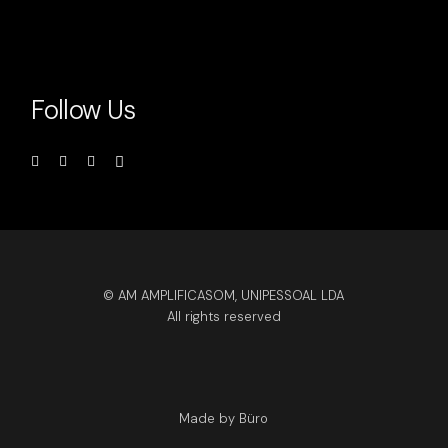
Follow Us
© AM AMPLIFICASOM, UNIPESSOAL LDA
All rights reserved
Made by Büro