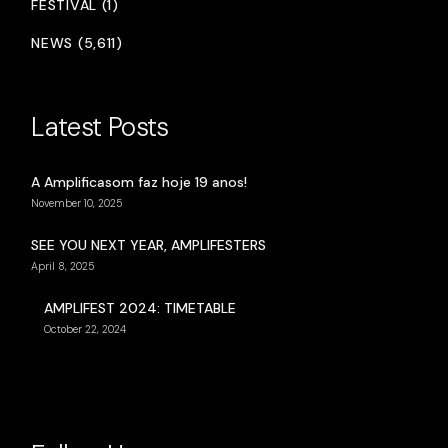
FESTIVAL (1)
NEWS (5,611)
Latest Posts
A Amplificasom faz hoje 19 anos!
November 10, 2025
SEE YOU NEXT YEAR, AMPLIFESTERS
April 8, 2025
AMPLIFEST 2024: TIMETABLE
October 22, 2024