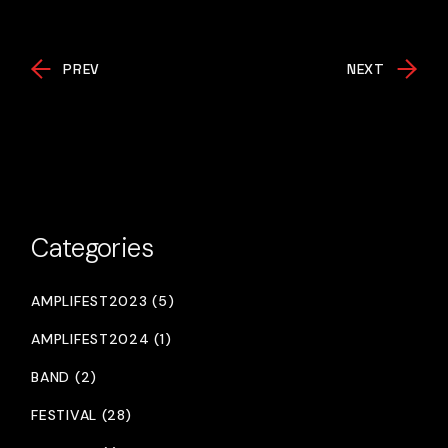
PREV
NEXT
Categories
AMPLIFEST2023 (5)
AMPLIFEST2024 (1)
BAND (2)
FESTIVAL (28)