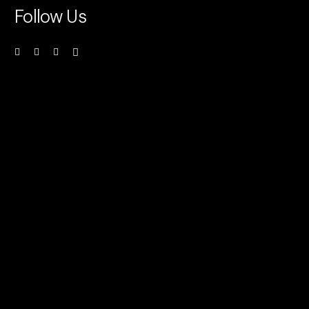
Follow Us