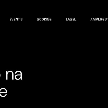
EVENTS
BOOKING
LABEL
AMPLIFES
 na
de