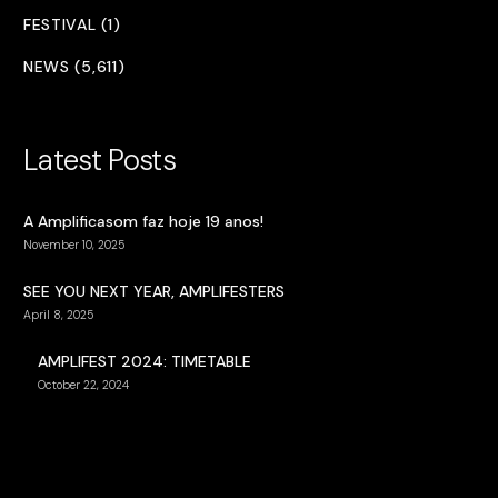
FESTIVAL (1)
NEWS (5,611)
Latest Posts
A Amplificasom faz hoje 19 anos!
November 10, 2025
SEE YOU NEXT YEAR, AMPLIFESTERS
April 8, 2025
AMPLIFEST 2024: TIMETABLE
October 22, 2024