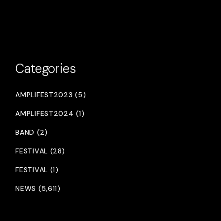
Categories
AMPLIFEST2023 (5)
AMPLIFEST2024 (1)
BAND (2)
FESTIVAL (28)
FESTIVAL (1)
NEWS (5,611)