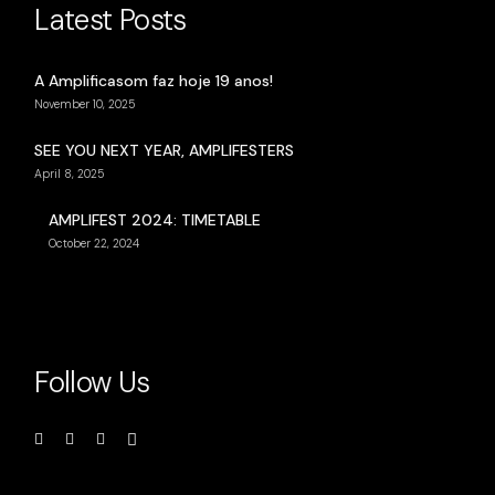
Latest Posts
A Amplificasom faz hoje 19 anos!
November 10, 2025
SEE YOU NEXT YEAR, AMPLIFESTERS
April 8, 2025
AMPLIFEST 2024: TIMETABLE
October 22, 2024
Follow Us