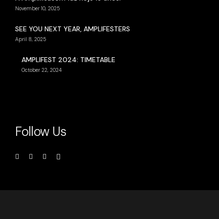
November 10, 2025
SEE YOU NEXT YEAR, AMPLIFESTERS
April 8, 2025
AMPLIFEST 2024: TIMETABLE
October 22, 2024
Follow Us