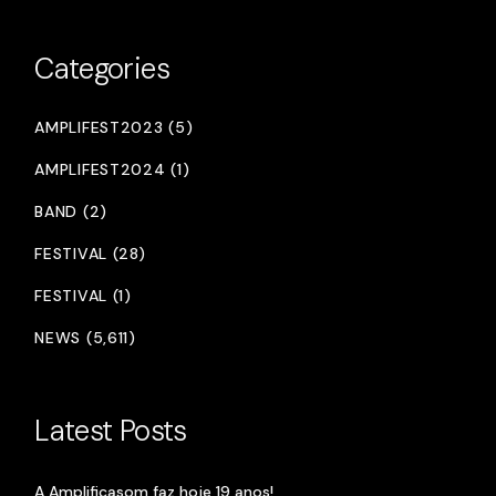
Categories
AMPLIFEST2023 (5)
AMPLIFEST2024 (1)
BAND (2)
FESTIVAL (28)
FESTIVAL (1)
NEWS (5,611)
Latest Posts
A Amplificasom faz hoje 19 anos!