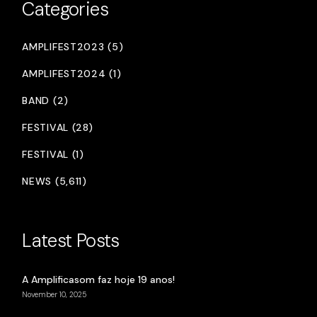
Categories
AMPLIFEST2023 (5)
AMPLIFEST2024 (1)
BAND (2)
FESTIVAL (28)
FESTIVAL (1)
NEWS (5,611)
Latest Posts
A Amplificasom faz hoje 19 anos!
November 10, 2025