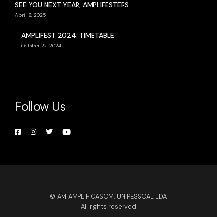
SEE YOU NEXT YEAR, AMPLIFESTERS
April 8, 2025
AMPLIFEST 2024: TIMETABLE
October 22, 2024
Follow Us
© AM AMPLIFICASOM, UNIPESSOAL LDA
All rights reserved