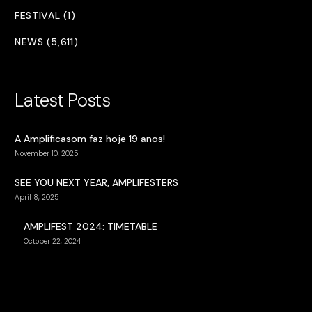
FESTIVAL (1)
NEWS (5,611)
Latest Posts
A Amplificasom faz hoje 19 anos!
November 10, 2025
SEE YOU NEXT YEAR, AMPLIFESTERS
April 8, 2025
AMPLIFEST 2024: TIMETABLE
October 22, 2024