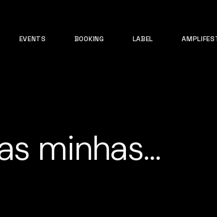
EVENTS
BOOKING
LABEL
AMPLIFES
 as minhas…