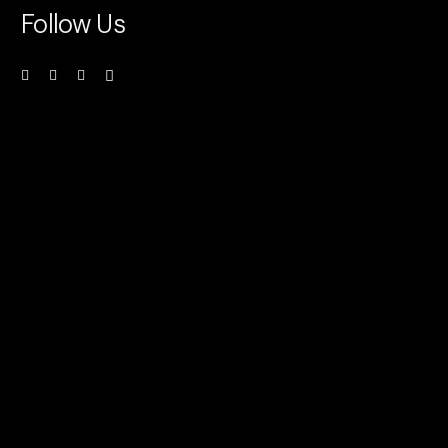
Follow Us