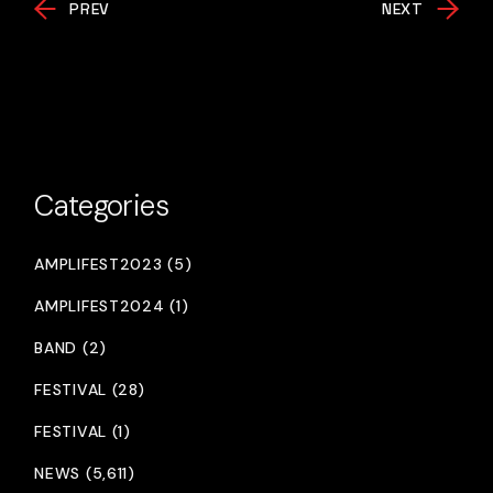
PREV
NEXT
Categories
AMPLIFEST2023 (5)
AMPLIFEST2024 (1)
BAND (2)
FESTIVAL (28)
FESTIVAL (1)
NEWS (5,611)