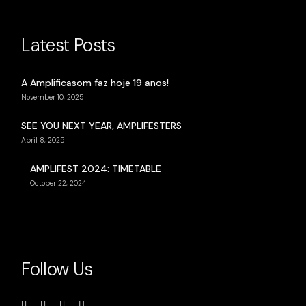
Latest Posts
A Amplificasom faz hoje 19 anos!
November 10, 2025
SEE YOU NEXT YEAR, AMPLIFESTERS
April 8, 2025
AMPLIFEST 2024: TIMETABLE
October 22, 2024
Follow Us