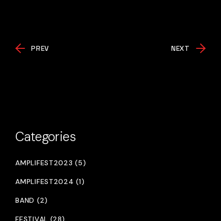
PREV
NEXT
Categories
AMPLIFEST2023 (5)
AMPLIFEST2024 (1)
BAND (2)
FESTIVAL (28)