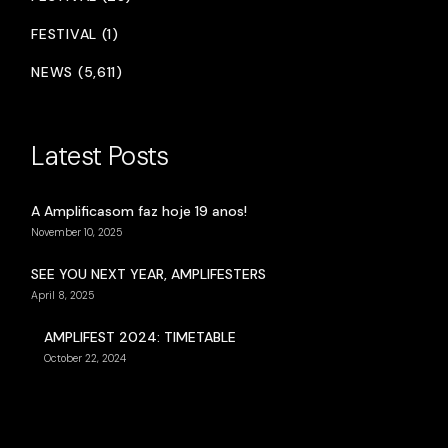
FESTIVAL (1)
NEWS (5,611)
Latest Posts
A Amplificasom faz hoje 19 anos!
November 10, 2025
SEE YOU NEXT YEAR, AMPLIFESTERS
April 8, 2025
AMPLIFEST 2024: TIMETABLE
October 22, 2024