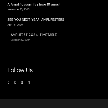
A Amplificasom faz hoje 19 anos!
November 10, 2025
SEE YOU NEXT YEAR, AMPLIFESTERS
April 8, 2025
AMPLIFEST 2024: TIMETABLE
October 22, 2024
Follow Us