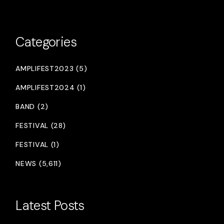
Categories
AMPLIFEST2023 (5)
AMPLIFEST2024 (1)
BAND (2)
FESTIVAL (28)
FESTIVAL (1)
NEWS (5,611)
Latest Posts