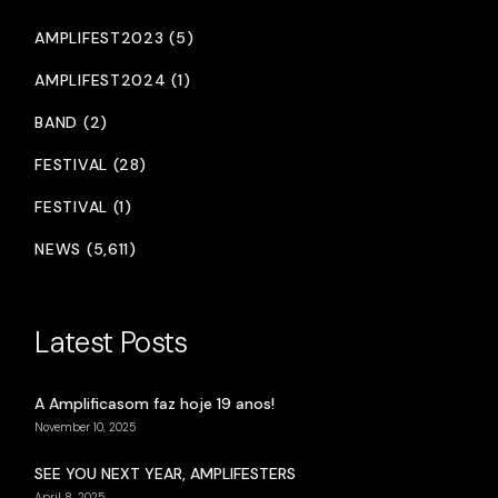
AMPLIFEST2023 (5)
AMPLIFEST2024 (1)
BAND (2)
FESTIVAL (28)
FESTIVAL (1)
NEWS (5,611)
Latest Posts
A Amplificasom faz hoje 19 anos!
November 10, 2025
SEE YOU NEXT YEAR, AMPLIFESTERS
April 8, 2025