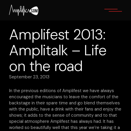
Skip
to
the
content
Amplifest 2013:
Amplitalk – Life
on the road
September 23, 2013
In the previous editions of Amplifest we have always
encouraged the musicians to leave the comfort of the
backstage in their spare time and go blend themselves
with the public, have a drink with their fans and enjoy the
shows; it adds to the sense of community and to that
special atmosphere Amplifest has always had. It has
worked so beautifully well that this year we’re taking it a