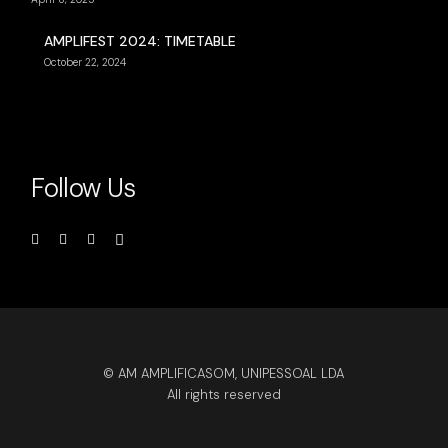
AMPLIFEST 2024: TIMETABLE
October 22, 2024
Follow Us
© AM AMPLIFICASOM, UNIPESSOAL LDA
All rights reserved