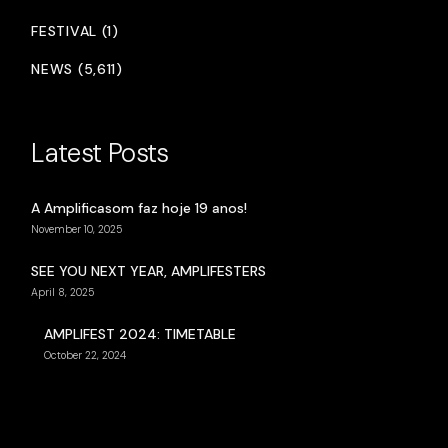
FESTIVAL (1)
NEWS (5,611)
Latest Posts
A Amplificasom faz hoje 19 anos!
November 10, 2025
SEE YOU NEXT YEAR, AMPLIFESTERS
April 8, 2025
AMPLIFEST 2024: TIMETABLE
October 22, 2024