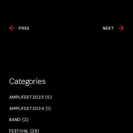
PREV
NEXT
Categories
AMPLIFEST2023 (5)
AMPLIFEST2024 (1)
BAND (2)
FESTIVAL (28)