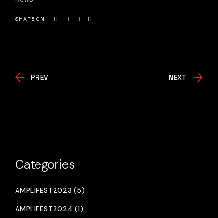
SHARE ON
PREV
NEXT
Categories
AMPLIFEST2023 (5)
AMPLIFEST2024 (1)