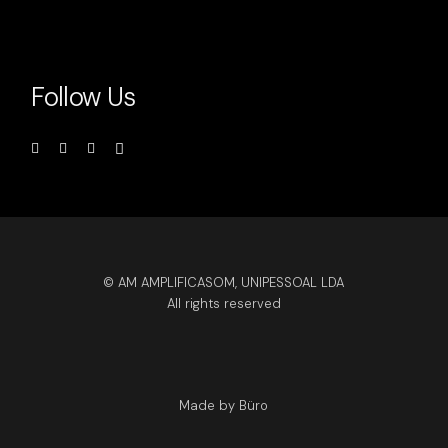
Follow Us
© AM AMPLIFICASOM, UNIPESSOAL LDA
All rights reserved
Made by Büro