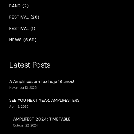
BAND (2)
FESTIVAL (28)
FESTIVAL (1)
NEWS (5,611)
Latest Posts
A Amplificasom faz hoje 19 anos!
November 10, 2025
SEE YOU NEXT YEAR, AMPLIFESTERS
April 8, 2025
AMPLIFEST 2024: TIMETABLE
October 22, 2024