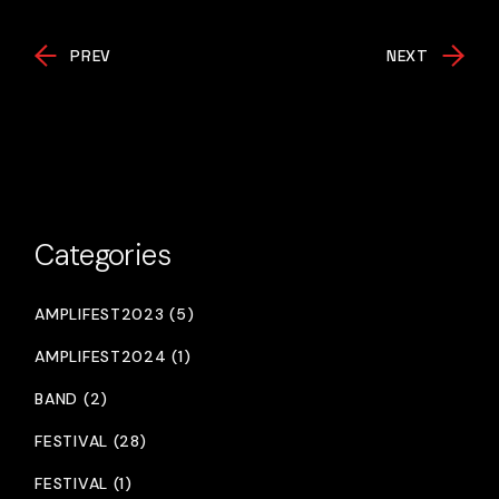
PREV
NEXT
Categories
AMPLIFEST2023 (5)
AMPLIFEST2024 (1)
BAND (2)
FESTIVAL (28)
FESTIVAL (1)