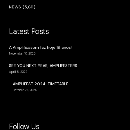
NEWS (5,611)
Latest Posts
A Amplificasom faz hoje 19 anos!
November 10, 2025
SEE YOU NEXT YEAR, AMPLIFESTERS
April 8, 2025
AMPLIFEST 2024: TIMETABLE
October 22, 2024
Follow Us