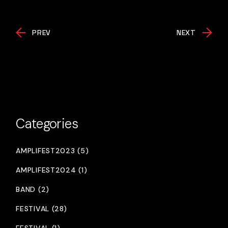
PREV
NEXT
Categories
AMPLIFEST2023 (5)
AMPLIFEST2024 (1)
BAND (2)
FESTIVAL (28)