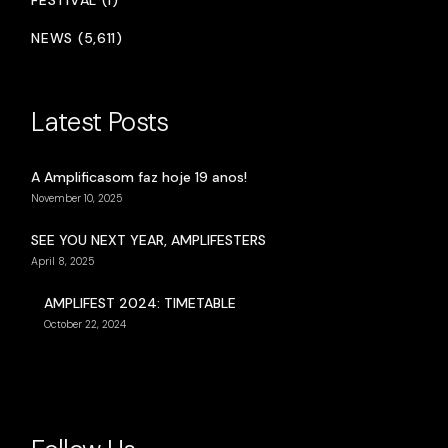
FESTIVAL (1)
NEWS (5,611)
Latest Posts
A Amplificasom faz hoje 19 anos!
November 10, 2025
SEE YOU NEXT YEAR, AMPLIFESTERS
April 8, 2025
AMPLIFEST 2024: TIMETABLE
October 22, 2024