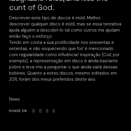
cunt of God.
Descrever este tipo de discos é inútil. Melhor,
descrever qualquer disco é inútil, mas se essa tentativa
ajuda alguém a descobri-lo tal como outros me ajudam
então faço o esforço.
Tendo em conta a sua prolificidade nos sessentas e
setentas, e não esquecendo que foi/ é mencionado
com regularidade como influência/ inspiração (Coil, por
exemplo), a representação em disco é ainda bastante
pobre e leva-me a perguntar o que ainda sairá dessas
bobines. Quanto a estes discos, mesmo editados em
2011, foram dos meus preferidos deste ano.
News
SHARE ON