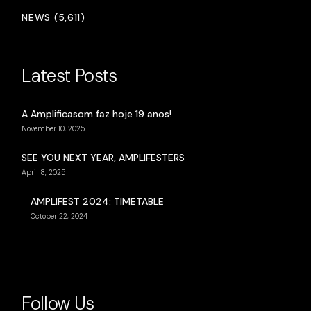
NEWS (5,611)
Latest Posts
A Amplificasom faz hoje 19 anos!
November 10, 2025
SEE YOU NEXT YEAR, AMPLIFESTERS
April 8, 2025
AMPLIFEST 2024: TIMETABLE
October 22, 2024
Follow Us