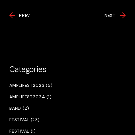
PREV
NEXT
Categories
AMPLIFEST2023 (5)
AMPLIFEST2024 (1)
BAND (2)
FESTIVAL (28)
FESTIVAL (1)