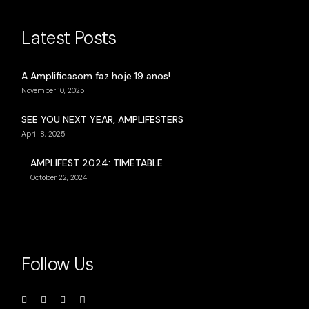
Latest Posts
A Amplificasom faz hoje 19 anos!
November 10, 2025
SEE YOU NEXT YEAR, AMPLIFESTERS
April 8, 2025
AMPLIFEST 2024: TIMETABLE
October 22, 2024
Follow Us