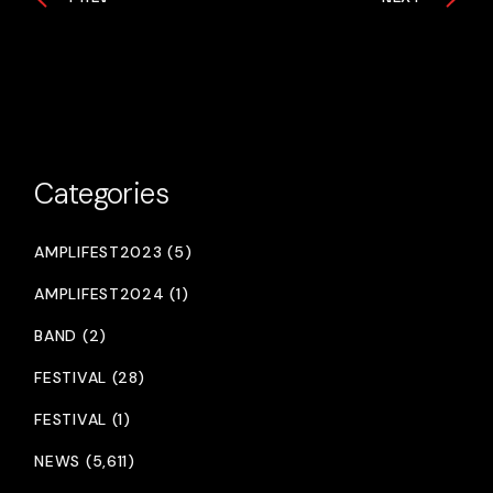
Categories
AMPLIFEST2023 (5)
AMPLIFEST2024 (1)
BAND (2)
FESTIVAL (28)
FESTIVAL (1)
NEWS (5,611)