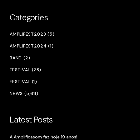
Categories
AMPLIFEST2023 (5)
AMPLIFEST2024 (1)
BAND (2)
FESTIVAL (28)
FESTIVAL (1)
NEWS (5,611)
Latest Posts
A Amplificasom faz hoje 19 anos!