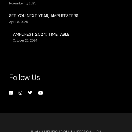
November 10, 2025
SEE YOU NEXT YEAR, AMPLIFESTERS
April 8, 2025
AMPLIFEST 2024: TIMETABLE
October 22, 2024
Follow Us