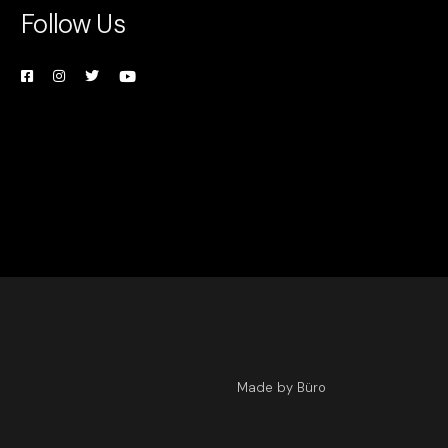
Follow Us
Made by Büro