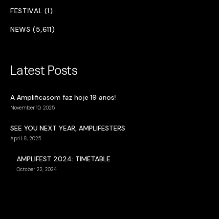
FESTIVAL (1)
NEWS (5,611)
Latest Posts
A Amplificasom faz hoje 19 anos!
November 10, 2025
SEE YOU NEXT YEAR, AMPLIFESTERS
April 8, 2025
AMPLIFEST 2024: TIMETABLE
October 22, 2024