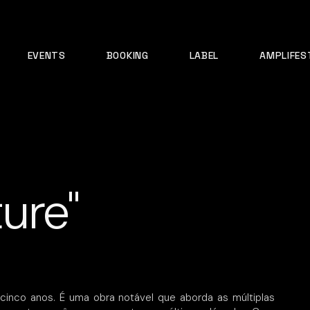
EVENTS
BOOKING
LABEL
AMPLIFES
ure"
cinco anos. É uma obra notável que aborda as múltiplas