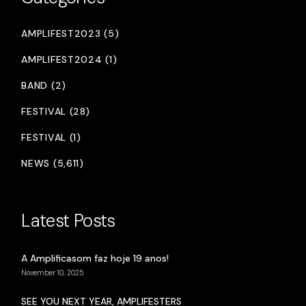
AMPLIFEST2023 (5)
AMPLIFEST2024 (1)
BAND (2)
FESTIVAL (28)
FESTIVAL (1)
NEWS (5,611)
Latest Posts
A Amplificasom faz hoje 19 anos!
November 10, 2025
SEE YOU NEXT YEAR, AMPLIFESTERS