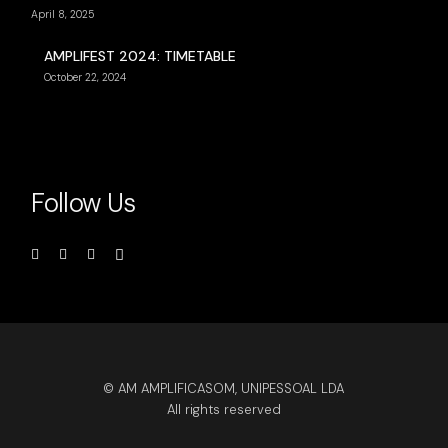
April 8, 2025
AMPLIFEST 2024: TIMETABLE
October 22, 2024
Follow Us
© AM AMPLIFICASOM, UNIPESSOAL LDA
All rights reserved