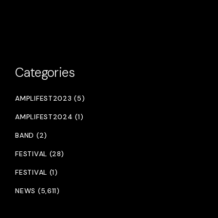
Categories
AMPLIFEST2023 (5)
AMPLIFEST2024 (1)
BAND (2)
FESTIVAL (28)
FESTIVAL (1)
NEWS (5,611)