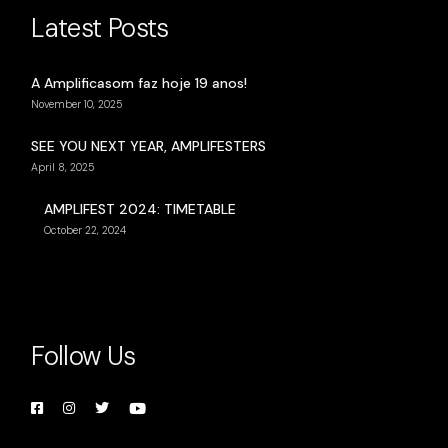
Latest Posts
A Amplificasom faz hoje 19 anos!
November 10, 2025
SEE YOU NEXT YEAR, AMPLIFESTERS
April 8, 2025
AMPLIFEST 2024: TIMETABLE
October 22, 2024
Follow Us