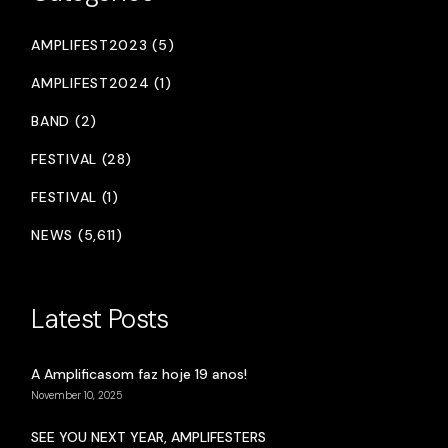
AMPLIFEST2023 (5)
AMPLIFEST2024 (1)
BAND (2)
FESTIVAL (28)
FESTIVAL (1)
NEWS (5,611)
Latest Posts
A Amplificasom faz hoje 19 anos!
November 10, 2025
SEE YOU NEXT YEAR, AMPLIFESTERS