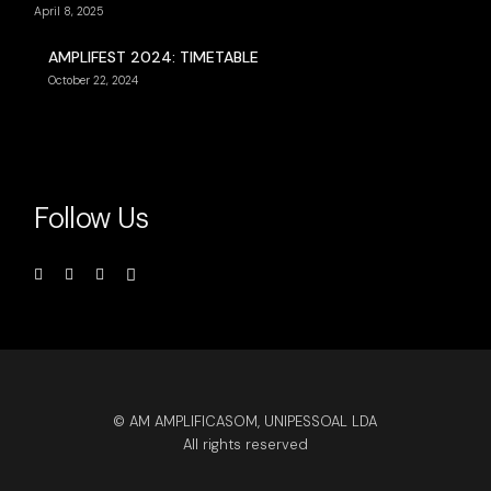
April 8, 2025
AMPLIFEST 2024: TIMETABLE
October 22, 2024
Follow Us
© AM AMPLIFICASOM, UNIPESSOAL LDA
All rights reserved