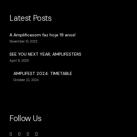
Latest Posts
A Amplificasom faz hoje 19 anos!
November 10, 2025
SEE YOU NEXT YEAR, AMPLIFESTERS
April 8, 2025
AMPLIFEST 2024: TIMETABLE
October 22, 2024
Follow Us