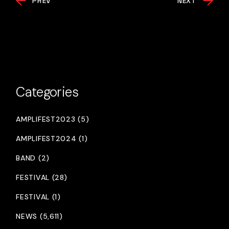
PREV
NEXT
Categories
AMPLIFEST2023 (5)
AMPLIFEST2024 (1)
BAND (2)
FESTIVAL (28)
FESTIVAL (1)
NEWS (5,611)