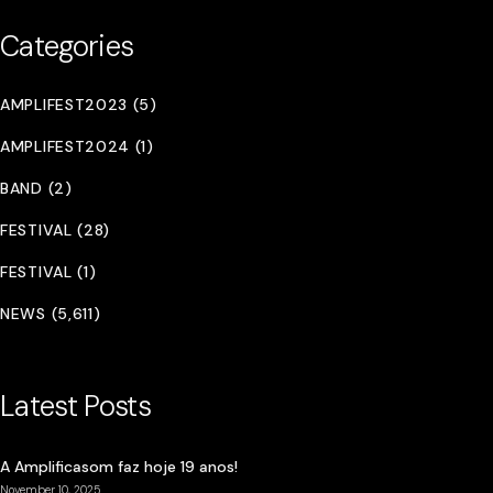
Categories
AMPLIFEST2023 (5)
AMPLIFEST2024 (1)
BAND (2)
FESTIVAL (28)
FESTIVAL (1)
NEWS (5,611)
Latest Posts
A Amplificasom faz hoje 19 anos!
November 10, 2025