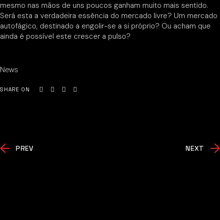
mesmo nas mãos de uns poucos ganham muito mais sentido.
Será esta a verdadeira essência do mercado livre? Um mercado
autofágico, destinado a engolir-se a si próprio? Ou acham que
ainda é possível este crescer a pulso?
News
SHARE ON
PREV
NEXT