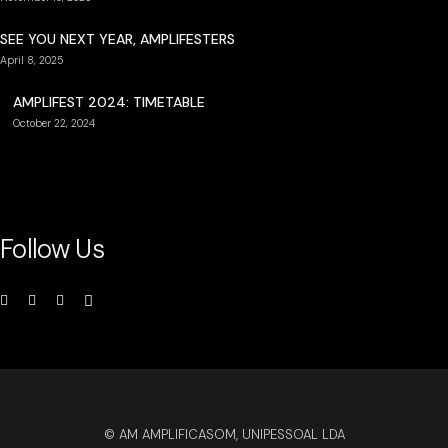
SEE YOU NEXT YEAR, AMPLIFESTERS
April 8, 2025
AMPLIFEST 2024: TIMETABLE
October 22, 2024
Follow Us
© AM AMPLIFICASOM, UNIPESSOAL LDA