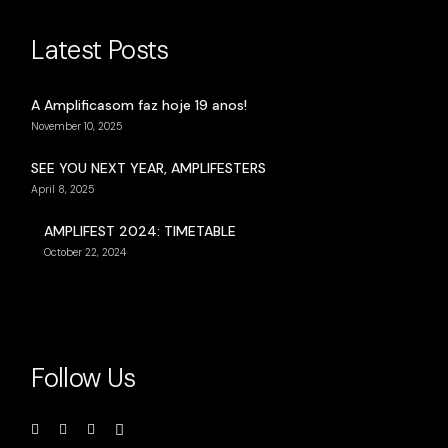
Latest Posts
A Amplificasom faz hoje 19 anos!
November 10, 2025
SEE YOU NEXT YEAR, AMPLIFESTERS
April 8, 2025
AMPLIFEST 2024: TIMETABLE
October 22, 2024
Follow Us