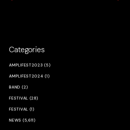
Categories
AMPLIFEST2023 (5)
AMPLIFEST2024 (1)
BAND (2)
FESTIVAL (28)
FESTIVAL (1)
NEWS (5,611)