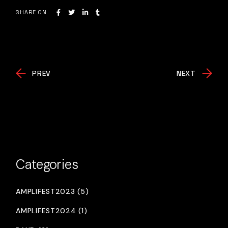
SHARE ON
PREV
NEXT
Categories
AMPLIFEST2023 (5)
AMPLIFEST2024 (1)