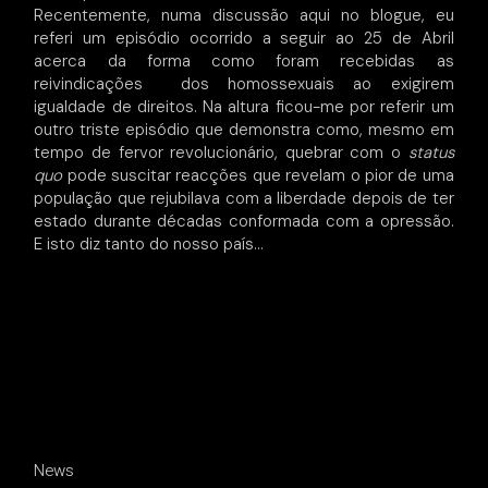
Recentemente, numa discussão aqui no blogue, eu
referi um episódio ocorrido a seguir ao 25 de Abril
acerca da forma como foram recebidas as
reivindicações dos homossexuais ao exigirem
igualdade de direitos. Na altura ficou-me por referir um
outro triste episódio que demonstra como, mesmo em
tempo de fervor revolucionário, quebrar com o
status
quo
pode suscitar reacções que revelam o pior de uma
população que rejubilava com a liberdade depois de ter
estado durante décadas conformada com a opressão.
E isto diz tanto do nosso país…
News