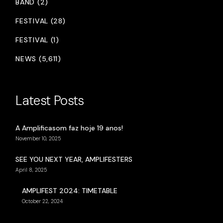
BAND (2)
FESTIVAL (28)
FESTIVAL (1)
NEWS (5,611)
Latest Posts
A Amplificasom faz hoje 19 anos!
November 10, 2025
SEE YOU NEXT YEAR, AMPLIFESTERS
April 8, 2025
AMPLIFEST 2024: TIMETABLE
October 22, 2024