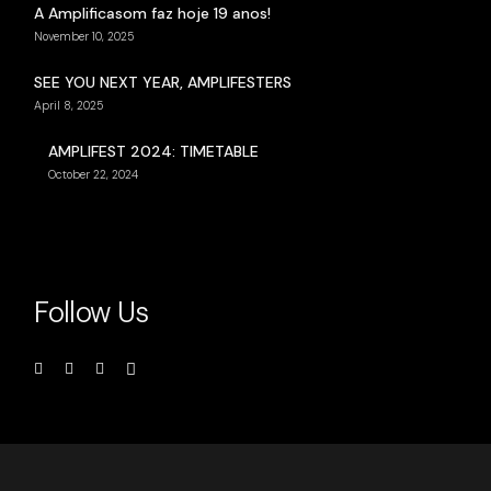
A Amplificasom faz hoje 19 anos!
November 10, 2025
SEE YOU NEXT YEAR, AMPLIFESTERS
April 8, 2025
AMPLIFEST 2024: TIMETABLE
October 22, 2024
Follow Us