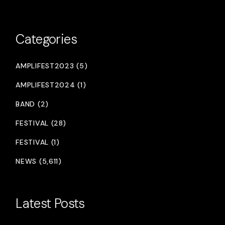
Categories
AMPLIFEST2023 (5)
AMPLIFEST2024 (1)
BAND (2)
FESTIVAL (28)
FESTIVAL (1)
NEWS (5,611)
Latest Posts