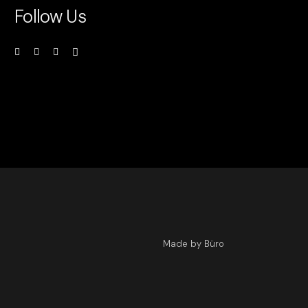
Follow Us
Made by Büro