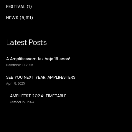
FESTIVAL (1)
NEWS (5,611)
Latest Posts
A Amplificasom faz hoje 19 anos!
November 10, 2025
SEE YOU NEXT YEAR, AMPLIFESTERS
April 8, 2025
AMPLIFEST 2024: TIMETABLE
October 22, 2024