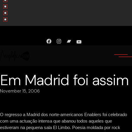
Facebook
Instagram
Bandcamp
YouTube
Em Madrid foi assim
November 15, 2006
O regresso a Madrid dos norte-americanos Enablers foi celebrado
com uma actuação intensa que abanou todos aqueles que
estiveram na pequena sala El Limbo. Poesia moldada por rock