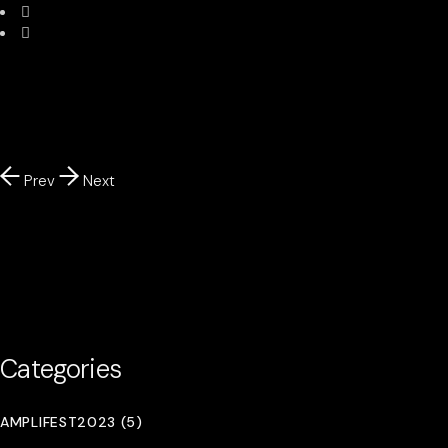
Prev
Next
Categories
AMPLIFEST2023 (5)