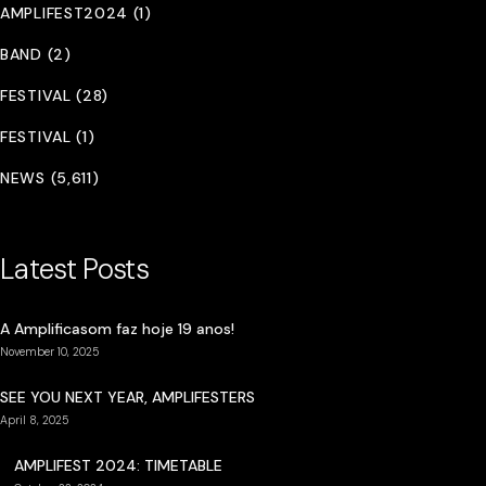
AMPLIFEST2024 (1)
BAND (2)
FESTIVAL (28)
FESTIVAL (1)
NEWS (5,611)
Latest Posts
A Amplificasom faz hoje 19 anos!
November 10, 2025
SEE YOU NEXT YEAR, AMPLIFESTERS
April 8, 2025
AMPLIFEST 2024: TIMETABLE