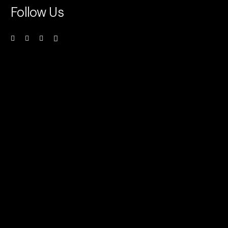
Follow Us