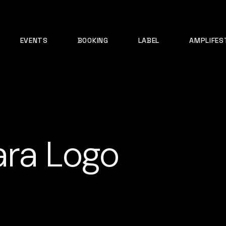
EVENTS
BOOKING
LABEL
AMPLIFES
ara Logo