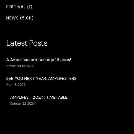
FESTIVAL (1)
NEWS (5,611)
Latest Posts
A Amplificasom faz hoje 19 anos!
November 10, 2025
SEE YOU NEXT YEAR, AMPLIFESTERS
April 8, 2025
AMPLIFEST 2024: TIMETABLE
October 22, 2024