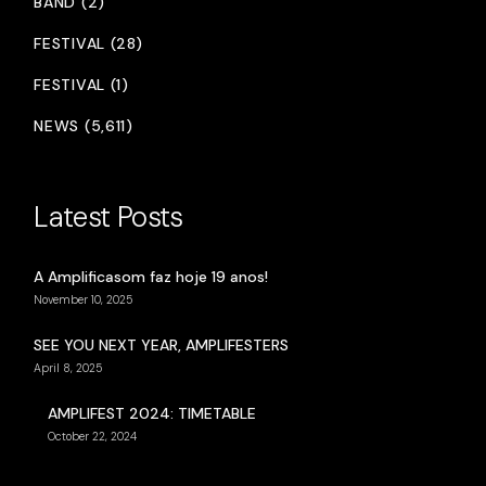
BAND (2)
FESTIVAL (28)
FESTIVAL (1)
NEWS (5,611)
Latest Posts
A Amplificasom faz hoje 19 anos!
November 10, 2025
SEE YOU NEXT YEAR, AMPLIFESTERS
April 8, 2025
AMPLIFEST 2024: TIMETABLE
October 22, 2024