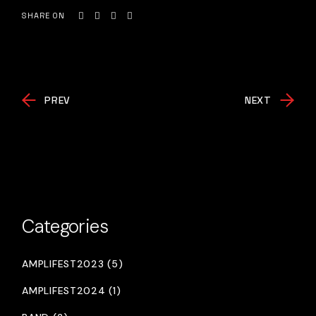
SHARE ON
PREV
NEXT
Categories
AMPLIFEST2023 (5)
AMPLIFEST2024 (1)