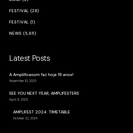
FESTIVAL (28)
FESTIVAL (1)
NEWS (5,611)
Latest Posts
A Amplificasom faz hoje 19 anos!
November 10, 2025
SEE YOU NEXT YEAR, AMPLIFESTERS
April 8, 2025
AMPLIFEST 2024: TIMETABLE
October 22, 2024