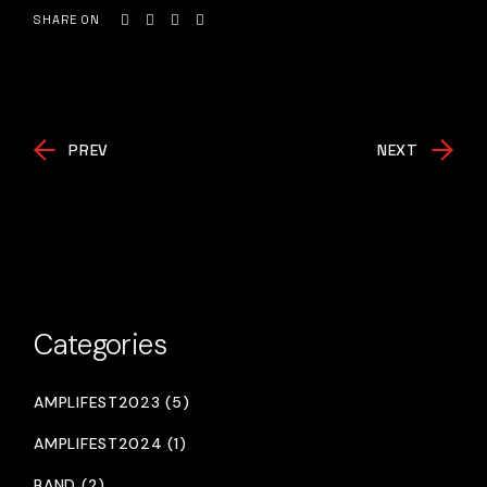
SHARE ON
PREV
NEXT
Categories
AMPLIFEST2023 (5)
AMPLIFEST2024 (1)
BAND (2)