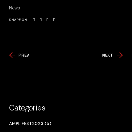
News
SHARE ON
PREV
NEXT
Categories
AMPLIFEST2023 (5)