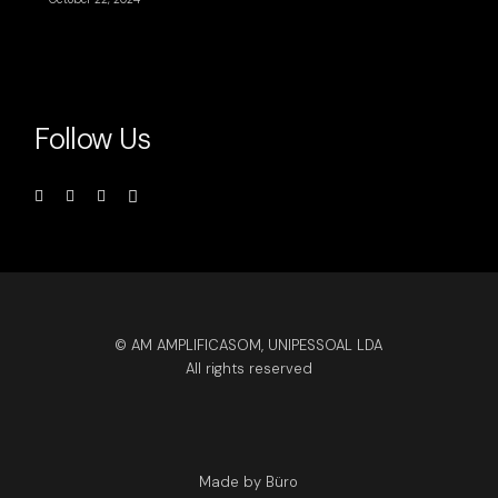
Follow Us
© AM AMPLIFICASOM, UNIPESSOAL LDA
All rights reserved
Made by Büro