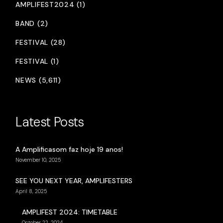
AMPLIFEST2024 (1)
BAND (2)
FESTIVAL (28)
FESTIVAL (1)
NEWS (5,611)
Latest Posts
A Amplificasom faz hoje 19 anos!
November 10, 2025
SEE YOU NEXT YEAR, AMPLIFESTERS
April 8, 2025
AMPLIFEST 2024: TIMETABLE
October 22, 2024