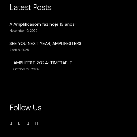
Latest Posts
A Amplificasom faz hoje 19 anos!
November 10, 2025
SEE YOU NEXT YEAR, AMPLIFESTERS
April 8, 2025
AMPLIFEST 2024: TIMETABLE
October 22, 2024
Follow Us