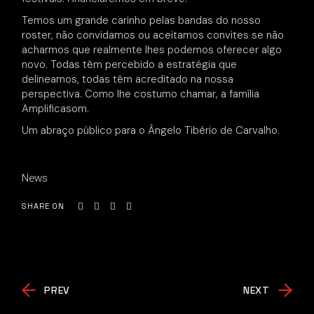
Temos um grande carinho pelas bandas do nosso
roster, não convidamos ou aceitamos convites se não
acharmos que realmente lhes podemos oferecer algo
novo. Todas têm percebido a estratégia que
delineamos, todas têm acreditado na nossa
perspectiva. Como lhe costumo chamar, a família
Amplificasom.
Um abraço público para o Ângelo Tibério de Carvalho.
News
SHARE ON
PREV
NEXT