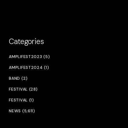
Categories
AMPLIFEST2023 (5)
AMPLIFEST2024 (1)
BAND (2)
FESTIVAL (28)
FESTIVAL (1)
NEWS (5,611)