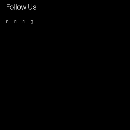
Follow Us