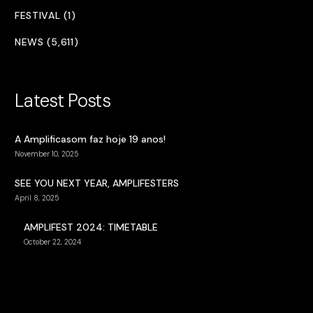
FESTIVAL (1)
NEWS (5,611)
Latest Posts
A Amplificasom faz hoje 19 anos!
November 10, 2025
SEE YOU NEXT YEAR, AMPLIFESTERS
April 8, 2025
AMPLIFEST 2024: TIMETABLE
October 22, 2024