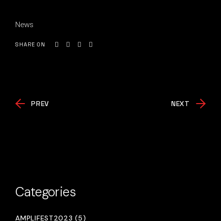
News
SHARE ON
PREV
NEXT
Categories
AMPLIFEST2023 (5)