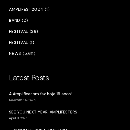
AMPLIFEST2024 (1)
BAND (2)
FESTIVAL (28)
FESTIVAL (1)
NEWS (5,611)
Latest Posts
A Amplificasom faz hoje 19 anos!
November 10, 2025
SEE YOU NEXT YEAR, AMPLIFESTERS
April 8, 2025