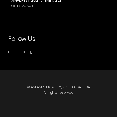
AMPLIFEST 2024: TIMETABLE
October 22, 2024
Follow Us
© AM AMPLIFICASOM, UNIPESSOAL LDA
All rights reserved