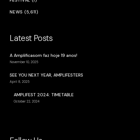
FESTIVAL (1)
NEWS (5,611)
Latest Posts
A Amplificasom faz hoje 19 anos!
November 10, 2025
SEE YOU NEXT YEAR, AMPLIFESTERS
April 8, 2025
AMPLIFEST 2024: TIMETABLE
October 22, 2024