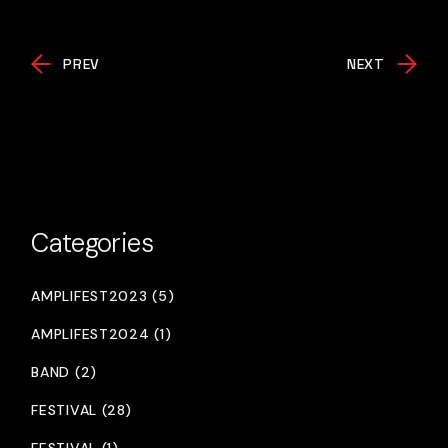
PREV
NEXT
Categories
AMPLIFEST2023 (5)
AMPLIFEST2024 (1)
BAND (2)
FESTIVAL (28)