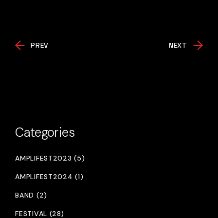
PREV
NEXT
Categories
AMPLIFEST2023 (5)
AMPLIFEST2024 (1)
BAND (2)
FESTIVAL (28)