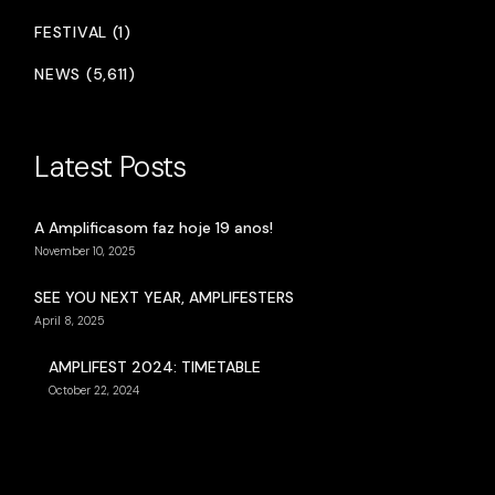
FESTIVAL (1)
NEWS (5,611)
Latest Posts
A Amplificasom faz hoje 19 anos!
November 10, 2025
SEE YOU NEXT YEAR, AMPLIFESTERS
April 8, 2025
AMPLIFEST 2024: TIMETABLE
October 22, 2024