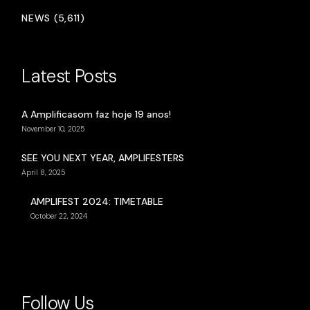
NEWS (5,611)
Latest Posts
A Amplificasom faz hoje 19 anos!
November 10, 2025
SEE YOU NEXT YEAR, AMPLIFESTERS
April 8, 2025
AMPLIFEST 2024: TIMETABLE
October 22, 2024
Follow Us