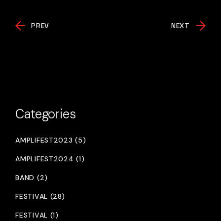
PREV
NEXT
Categories
AMPLIFEST2023 (5)
AMPLIFEST2024 (1)
BAND (2)
FESTIVAL (28)
FESTIVAL (1)