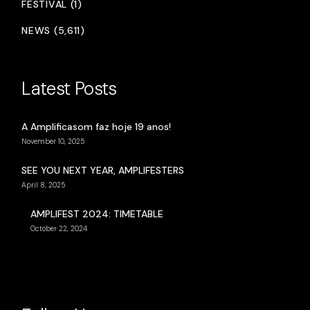
FESTIVAL (1)
NEWS (5,611)
Latest Posts
A Amplificasom faz hoje 19 anos!
November 10, 2025
SEE YOU NEXT YEAR, AMPLIFESTERS
April 8, 2025
AMPLIFEST 2024: TIMETABLE
October 22, 2024