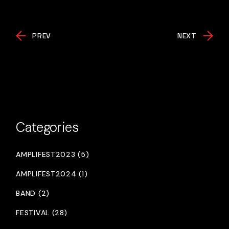
PREV
NEXT
Categories
AMPLIFEST2023 (5)
AMPLIFEST2024 (1)
BAND (2)
FESTIVAL (28)