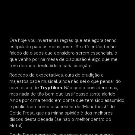
Ora hoje vou inverter as regras que até agora tenho
estipulado para os meus posts. Se até então tenho
falado de discos que considero serem essenciais, o
que venho por na mesa de discussão é algo que me
tem deixado desiludido a cada audição.
Rodeado de expectativas, aura de erudição e
majestosidade musical, ainda não sei o que pensar do
novo disco de
Tryptikon
. Não que o considere mau,
mas nada de tão bom que justificasse tanto alarido.
Ainda por cima tendo em conta que tem sido assumido
e publicitado como o sucessor do “Monotheist” de
Celtic Frost, que na minha opinião é dos melhores
discos desta década (se não o melhor dentro do
Metal).