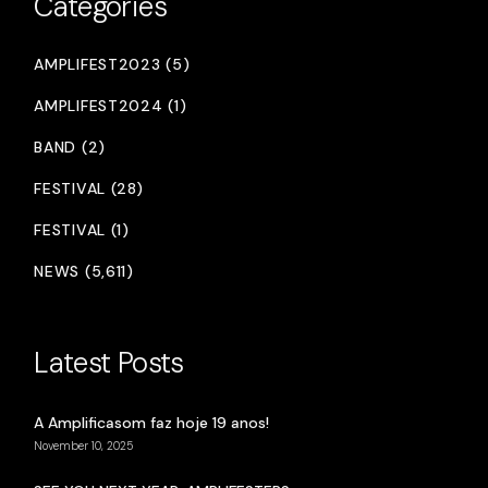
Categories
AMPLIFEST2023 (5)
AMPLIFEST2024 (1)
BAND (2)
FESTIVAL (28)
FESTIVAL (1)
NEWS (5,611)
Latest Posts
A Amplificasom faz hoje 19 anos!
November 10, 2025