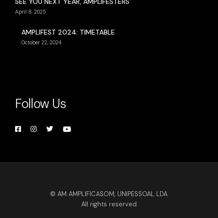
SEE YOU NEXT YEAR, AMPLIFESTERS
April 8, 2025
AMPLIFEST 2024: TIMETABLE
October 22, 2024
Follow Us
© AM AMPLIFICASOM, UNIPESSOAL LDA
All rights reserved