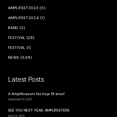
AMPLIFEST2023 (5)
AMPLIFEST2024 (1)
BAND (2)
FESTIVAL (28)
FESTIVAL (1)
NEWS (5,611)
Latest Posts
A Amplificasom faz hoje 19 anos!
November 10, 2025
SEE YOU NEXT YEAR, AMPLIFESTERS
April 8, 2025