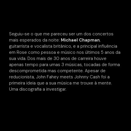
Seguiu-se o que me pareceu ser um dos concertos
mais esperados da noite:
Michael Chapman
,
guitarrista e vocalista britânico, e a principal influência
em Rose como pessoa e músico nos últimos 5 anos da
sua vida. Dos mais de 30 anos de carreira houve
apenas tempo para umas 3 músicas, tocadas de forma
descomprometida mas competente. Apesar de
reducionista, John Fahey meets Johnny Cash foi a
primeira ideia que a sua música me trouxe à mente.
Uma discografia a investigar.