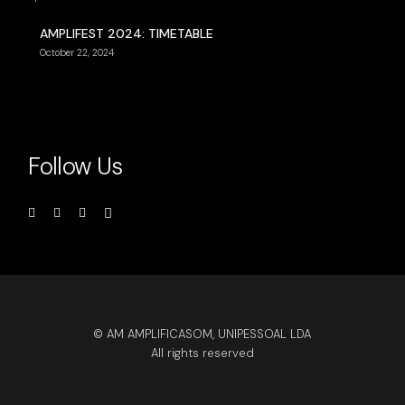
AMPLIFEST 2024: TIMETABLE
October 22, 2024
Follow Us
© AM AMPLIFICASOM, UNIPESSOAL LDA
All rights reserved