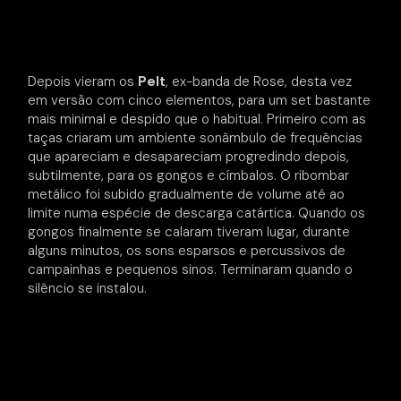
Depois vieram os
Pelt
, ex-banda de Rose, desta vez
em versão com cinco elementos, para um set bastante
mais minimal e despido que o habitual. Primeiro com as
taças criaram um ambiente sonâmbulo de frequências
que apareciam e desapareciam progredindo depois,
subtilmente, para os gongos e címbalos. O ribombar
metálico foi subido gradualmente de volume até ao
limite numa espécie de descarga catártica. Quando os
gongos finalmente se calaram tiveram lugar, durante
alguns minutos, os sons esparsos e percussivos de
campainhas e pequenos sinos. Terminaram quando o
silêncio se instalou.