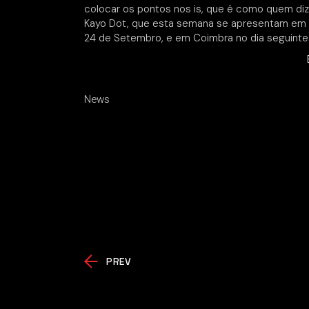
colocar os pontos nos is, que é como quem diz,
Kayo Dot, que esta semana se apresentam em P
24 de Setembro, e em Coimbra no dia seguinte
News
PREV