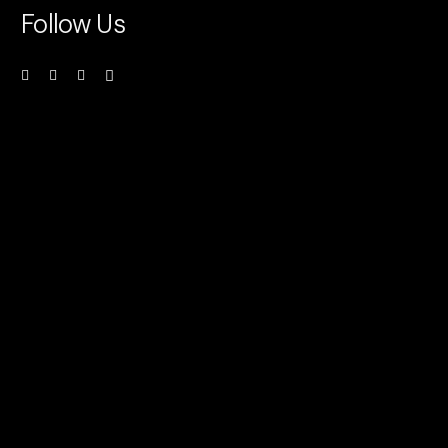
Follow Us