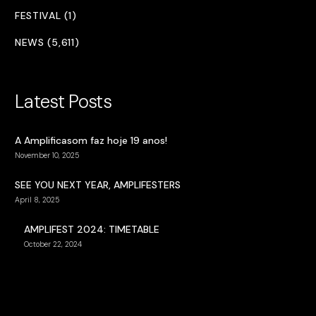
FESTIVAL (1)
NEWS (5,611)
Latest Posts
A Amplificasom faz hoje 19 anos!
November 10, 2025
SEE YOU NEXT YEAR, AMPLIFESTERS
April 8, 2025
AMPLIFEST 2024: TIMETABLE
October 22, 2024