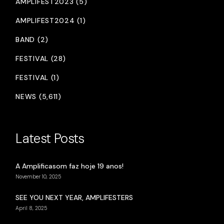
AMPLIFEST2023 (5)
AMPLIFEST2024 (1)
BAND (2)
FESTIVAL (28)
FESTIVAL (1)
NEWS (5,611)
Latest Posts
A Amplificasom faz hoje 19 anos!
November 10, 2025
SEE YOU NEXT YEAR, AMPLIFESTERS
April 8, 2025