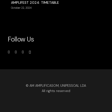
AMPLIFEST 2024: TIMETABLE
October 22, 2024
Follow Us
© AM AMPLIFICASOM, UNIPESSOAL LDA
All rights reserved