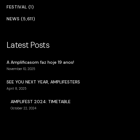
FESTIVAL (1)
NEWS (5,611)
Latest Posts
A Amplificasom faz hoje 19 anos!
November 10, 2025
SEE YOU NEXT YEAR, AMPLIFESTERS
April 8, 2025
AMPLIFEST 2024: TIMETABLE
October 22, 2024