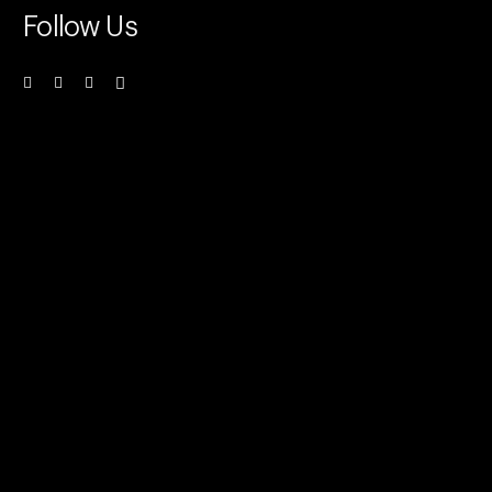
Follow Us